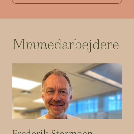
Frederik Stormoen