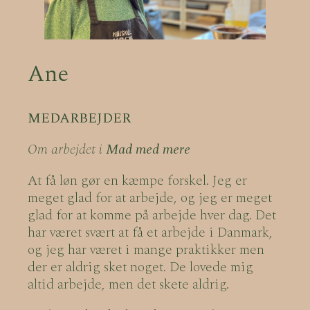
Ane
MEDARBEJDER
Om arbejdet i
Mad med mere
At få løn gør en kæmpe forskel. Jeg er
meget glad for at arbejde, og jeg er meget
glad for at komme på arbejde hver dag. Det
har været svært at få et arbejde i Danmark,
og jeg har været i mange praktikker men
der er aldrig sket noget. De lovede mig
altid arbejde, men det skete aldrig.