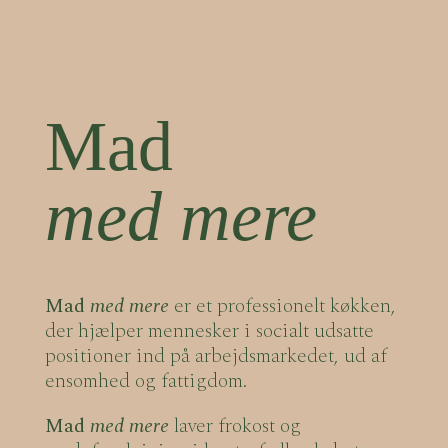
Mad
med mere
Mad
med mere
er et professionelt køkken,
der hjælper mennesker i socialt udsatte
positioner ind på arbejdsmarkedet, ud af
ensomhed og fattigdom.
Mad
med mere
laver frokost og