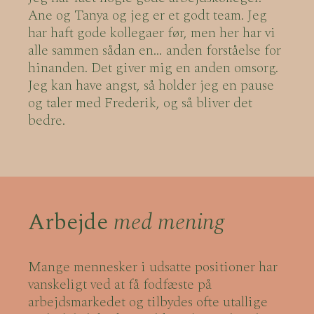
Ane og Tanya og jeg er et godt team. Jeg
har haft gode kollegaer før, men her har vi
alle sammen sådan en… anden forståelse for
hinanden. Det giver mig en anden omsorg.
Jeg kan have angst, så holder jeg en pause
og taler med Frederik, og så bliver det
bedre.
Arbejde
med mening
Mange mennesker i udsatte positioner har
vanskeligt ved at få fodfæste på
arbejdsmarkedet og tilbydes ofte utallige