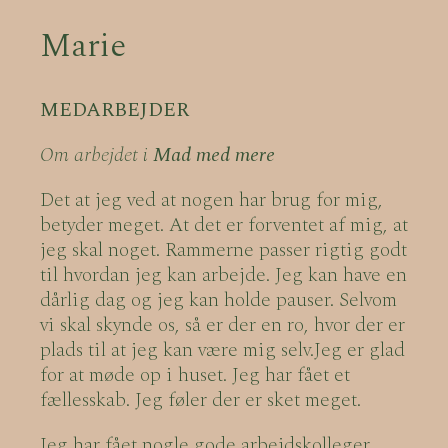
Marie
MEDARBEJDER
Om arbejdet i
Mad med mere
Det at jeg ved at nogen har brug for mig,
betyder meget. At det er forventet af mig, at
jeg skal noget. Rammerne passer rigtig godt
til hvordan jeg kan arbejde. Jeg kan have en
dårlig dag og jeg kan holde pauser. Selvom
vi skal skynde os, så er der en ro, hvor der er
plads til at jeg kan være mig selv.Jeg er glad
for at møde op i huset. Jeg har fået et
fællesskab. Jeg føler der er sket meget.
Jeg har fået nogle gode arbejdskolleger.