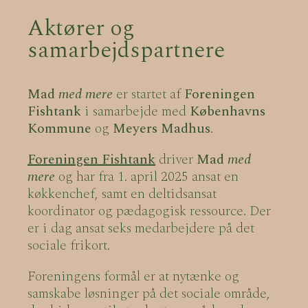
Aktører og
samarbejdspartnere
Mad
med mere
er startet af
Foreningen
Fishtank
i samarbejde med
Københavns
Kommune
og
Meyers Madhus
.
Foreningen Fishtank
driver
Mad
med
mere
og har fra 1. april 2025 ansat en
køkkenchef, samt en deltidsansat
koordinator og pædagogisk ressource. Der
er i dag ansat seks medarbejdere på det
sociale frikort.
Foreningens formål er at nytænke og
samskabe løsninger på det sociale område,