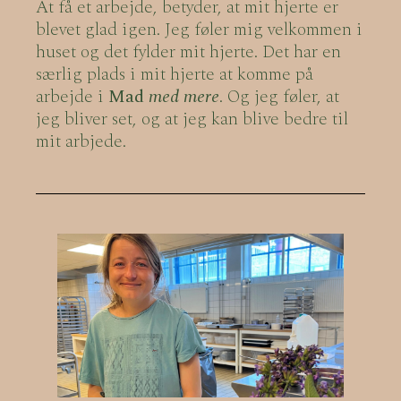
At få et arbejde, betyder, at mit hjerte er
blevet glad igen. Jeg føler mig velkommen i
huset og det fylder mit hjerte. Det har en
særlig plads i mit hjerte at komme på
arbejde i
Mad
med mere
. Og jeg føler, at
jeg bliver set, og at jeg kan blive bedre til
mit arbjede.