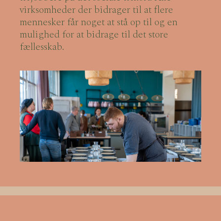
virksomheder der bidrager til at flere
mennesker får noget at stå op til og en
mulighed for at bidrage til det store
fællesskab.